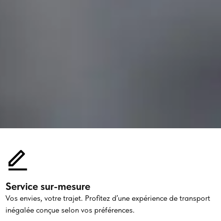
Service sur-mesure
Vos envies, votre trajet. Profitez d’une expérience de transport
inégalée conçue selon vos préférences.