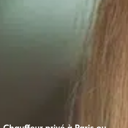
Chauffeur privé à Paris ou