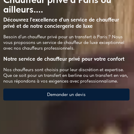
ailleurs....
Découvrez l’excellence d’un service de chauffeur
privé et de notre c
onciergerie
de luxe
Besoin d’un chauffeur privé pour un transfert à Paris ? Nous
vous proposons un service de chauffeur de luxe exceptionnel
avec nos chauffeurs professionnels.
Notre s
ervice de chauffeur
privé pour votre confort
Nos chauffeurs sont choisis pour leur discrétion et expertise.
Que ce soit pour un transfert en berline ou un transfert en van,
nous répondons à vos exigences avec professionnalisme.
Demander un devis