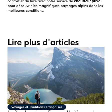
confort et du luxe avec notre service de
chauffeur privé
pour découvrir les magnifiques paysages alpins dans les
meilleures conditions.
Lire plus d'articles
Voyages et Traditions Françaises