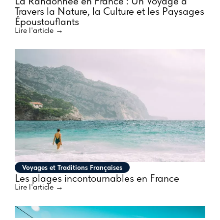
La Randonnée en France : Un Voyage à
Travers la Nature, la Culture et les Paysages
Époustouflants
Lire l'article →
Voyages et Traditions Françaises
Les plages incontournables en France
Lire l'article →