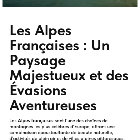
Les Alpes
Françaises : Un
Paysage
Majestueux et des
Évasions
Aventureuses
Les
Alpes françaises
sont l’une des chaînes de
montagnes les plus célèbres d’Europe, offrant une
combinaison époustouflante de beauté naturelle,
d’activités de plein air et de villes alpines pittoresques.