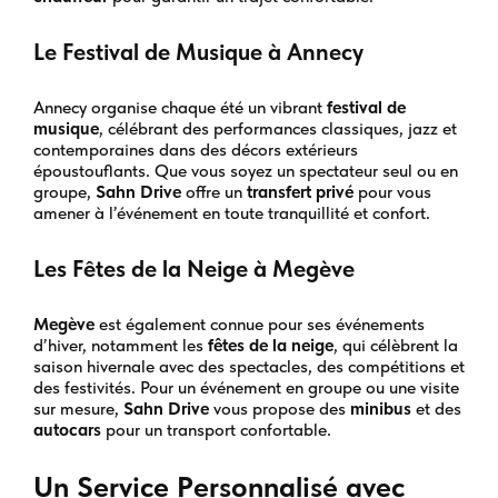
Le Festival de Musique à Annecy
Annecy organise chaque été un vibrant
festival de
musique
, célébrant des performances classiques, jazz et
contemporaines dans des décors extérieurs
époustouflants. Que vous soyez un spectateur seul ou en
groupe,
Sahn Drive
offre un
transfert privé
pour vous
amener à l’événement en toute tranquillité et confort.
Les Fêtes de la Neige à Megève
Megève
est également connue pour ses événements
d’hiver, notamment les
fêtes de la neige
, qui célèbrent la
saison hivernale avec des spectacles, des compétitions et
des festivités. Pour un événement en groupe ou une visite
sur mesure,
Sahn Drive
vous propose des
minibus
et des
autocars
pour un transport confortable.
Un Service Personnalisé avec