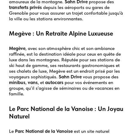
amoureux de la montagne.
Sahn Drive
propose des
transferts privés
depuis les aéroports ou gares de
Grenoble pour vous assurer un trajet confortable jusqu’à
la ville ou les stations environnantes.
Megève : Un Retraite Alpine Luxueuse
Megève
, avec son atmosphère chic et son ambiance
raffinée, est la destination idéale pour ceux en quête de
luxe dans les montagnes. Réputée pour ses stations de
ski haut de gamme, ses restaurants gastronomiques et
ses chalets de luxe, Megève est un endroit prisé par les
voyageurs sophistiqués.
Sahn Drive
vous propose des
minibus
,
vans
, et
autocars
pour vos événements en
groupe, qu’il s’agisse de séminaires ou de vacances en
famille.
Le Parc National de la Vanoise : Un Joyau
Naturel
Le
Parc National de la Vanoise
est un site naturel