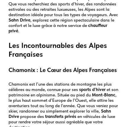
Que vous recherchiez des sports d’hiver, des randonnées
estivales ou des retraites luxueuses, les Alpes sont la
destination idéale pour tous les types de voyageurs. Avec
Sahn Drive
, explorez cette région spectaculaire dans le
confort et le luxe grâce à notre service de
chauffeur
privé
.
Les Incontournables des Alpes
Françaises
Chamonix : Le Cœur des Alpes Françaises
Chamonix est l’une des stations de montagne les plus
célèbres au monde, connue pour ses
sports d’hiver
et son
patrimoine en alpinisme. Située au pied du
Mont-Blanc
,
le plus haut sommet d’Europe de l’Ouest, elle attire les
aventuriers tout au long de l’année. Que vous veniez pour
skier, randonner ou simplement explorer la ville,
Sahn
Drive
propose des
transferts privés
en véhicules de luxe
pour rendre votre séjour aussi agréable que votre