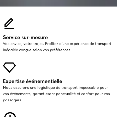
Service sur-mesure
Vos envies, votre trajet. Profitez d’une expérience de transport
inégalée conçue selon vos préférences.
Expertise événementielle
Nous assurons une logistique de transport impeccable pour
vos événements, garantissant ponctualité et confort pour vos
passagers.