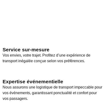
Service sur-mesure
Vos envies, votre trajet. Profitez d’une expérience de
transport inégalée conçue selon vos préférences.
Expertise événementielle
Nous assurons une logistique de transport impeccable pour
vos événements, garantissant ponctualité et confort pour
vos passagers.