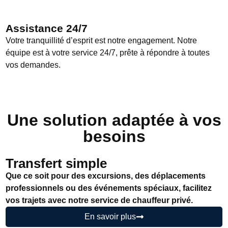
Assistance 24/7
Votre tranquillité d’esprit est notre engagement. Notre
équipe est à votre service 24/7, prête à répondre à toutes
vos demandes.
Une solution adaptée à vos
besoins
Transfert simple
Que ce soit pour des excursions, des déplacements
professionnels ou des événements spéciaux, facilitez
vos trajets avec notre service de chauffeur privé.
En savoir plus