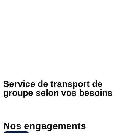
Service de transport de
groupe selon vos besoins
Nos engagements