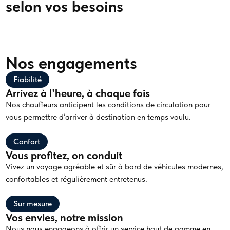
selon vos besoins
Nos engagements
Fiabilité
Arrivez à l'heure, à chaque fois
Nos chauffeurs anticipent les conditions de circulation pour
vous permettre d’arriver à destination en temps voulu.
Confort
Vous profitez, on conduit
Vivez un voyage agréable et sûr à bord de véhicules modernes,
confortables et régulièrement entretenus.
Sur mesure
Vos envies, notre mission
Nous nous engageons à offrir un service haut de gamme en