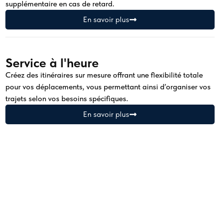
supplémentaire en cas de retard.
En savoir plus
Service à l'heure
Créez des itinéraires sur mesure offrant une flexibilité totale
pour vos déplacements, vous permettant ainsi d’organiser vos
trajets selon vos besoins spécifiques.
En savoir plus