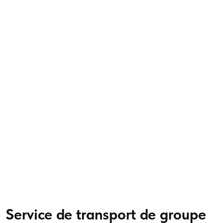
Service de transport de groupe