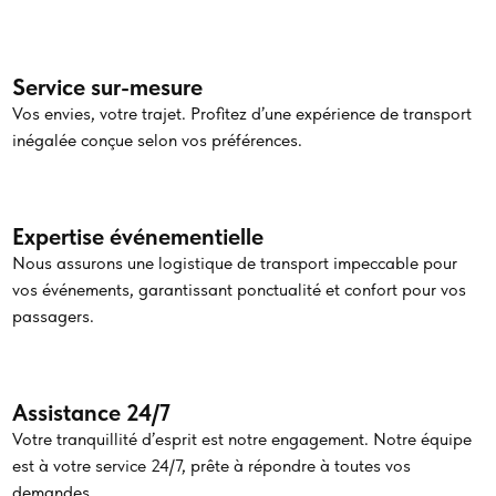
Service sur-mesure
Vos envies, votre trajet. Profitez d’une expérience de transport
inégalée conçue selon vos préférences.
Expertise événementielle
Nous assurons une logistique de transport impeccable pour
vos événements, garantissant ponctualité et confort pour vos
passagers.
Assistance 24/7
Votre tranquillité d’esprit est notre engagement. Notre équipe
est à votre service 24/7, prête à répondre à toutes vos
demandes.