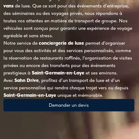
vans
de luxe. Que ce soit pour des événements d’entreprise,
des séminaires ou des voyages privés, nous répondons à
toutes vos attentes en matière de transport de groupe. Nos
véhicules sont conçus pour garantir une expérience de voyage
agréable et sans stress.
Notre service de
conciergerie de luxe
permet d’organiser
pour vous des activités et des services personnalisés, comme
la réservation de restaurants raffinés, l’organisation de visites
privées ou encore des transferts pour des événements
prestigieux à
Saint-Germain-en-Laye
et ses environs.
Avec
Sahn Drive
, profitez d’un transport de luxe et d’un
service personnalisé qui rendra chaque trajet vers ou depuis
Saint-Germain-en-Laye
unique et mémorable.
Demander un devis