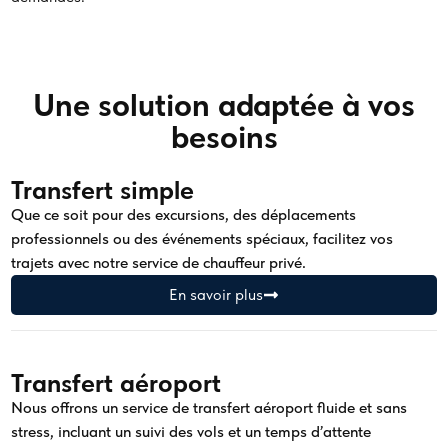
Une solution adaptée à vos
besoins
Transfert simple
Que ce soit pour des excursions, des déplacements
professionnels ou des événements spéciaux, facilitez vos
trajets avec notre service de chauffeur privé.
En savoir plus
Transfert aéroport
Nous offrons un service de transfert aéroport fluide et sans
stress, incluant un suivi des vols et un temps d’attente