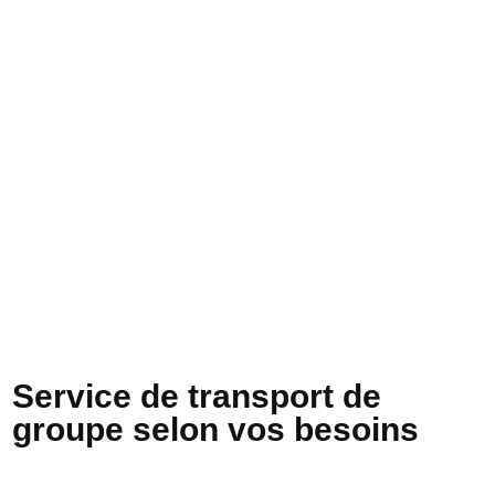
Service de transport de
groupe selon vos besoins