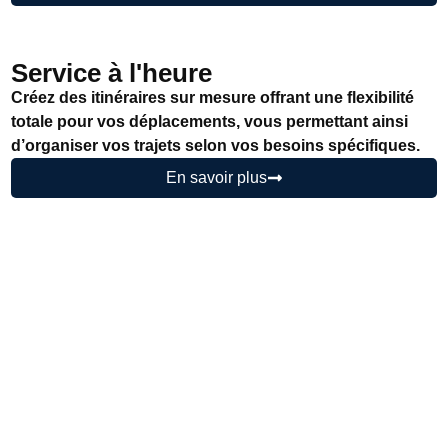
Service à l'heure
Créez des itinéraires sur mesure offrant une flexibilité
totale pour vos déplacements, vous permettant ainsi
d’organiser vos trajets selon vos besoins spécifiques.
En savoir plus