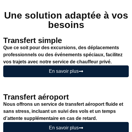
Une solution adaptée à vos
besoins
Transfert simple
Que ce soit pour des excursions, des déplacements
professionnels ou des événements spéciaux, facilitez
vos trajets avec notre service de chauffeur privé.
En savoir plus
Transfert aéroport
Nous offrons un service de transfert aéroport fluide et
sans stress, incluant un suivi des vols et un temps
d’attente supplémentaire en cas de retard.
En savoir plus