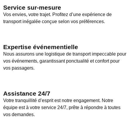
Service sur-mesure
Vos envies, votre trajet. Profitez d’une expérience de
transport inégalée conçue selon vos préférences.
Expertise événementielle
Nous assurons une logistique de transport impeccable pour
vos événements, garantissant ponctualité et confort pour
vos passagers.
Assistance 24/7
Votre tranquillité d’esprit est notre engagement. Notre
équipe est à votre service 24/7, prête à répondre à toutes
vos demandes.