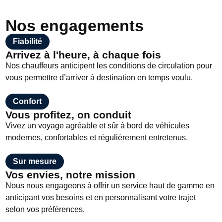
Nos engagements
Fiabilité
Arrivez à l'heure, à chaque fois
Nos chauffeurs anticipent les conditions de circulation pour
vous permettre d’arriver à destination en temps voulu.
Confort
Vous profitez, on conduit
Vivez un voyage agréable et sûr à bord de véhicules
modernes, confortables et régulièrement entretenus.
Sur mesure
Vos envies, notre mission
Nous nous engageons à offrir un service haut de gamme en
anticipant vos besoins et en personnalisant votre trajet
selon vos préférences.