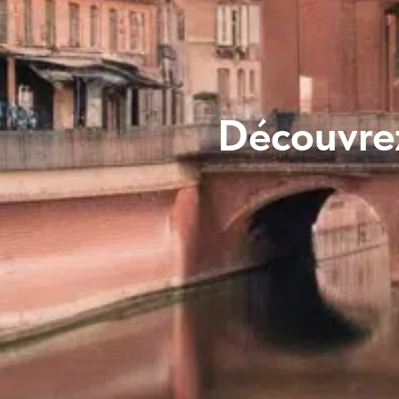
Découvrez