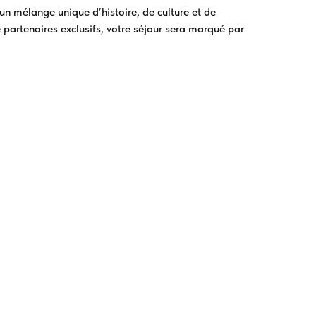
 un mélange unique d’histoire, de culture et de
partenaires exclusifs, votre séjour sera marqué par