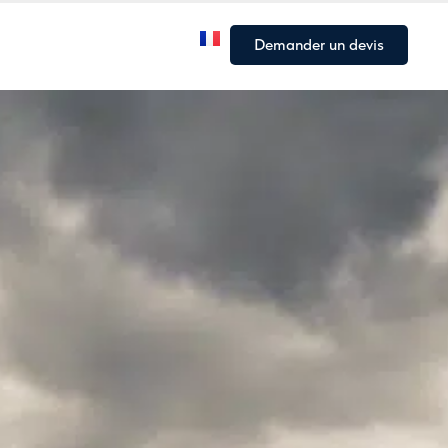
Notre flotte
Nos Articles
Demander un devis