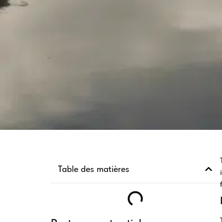
Table des matières