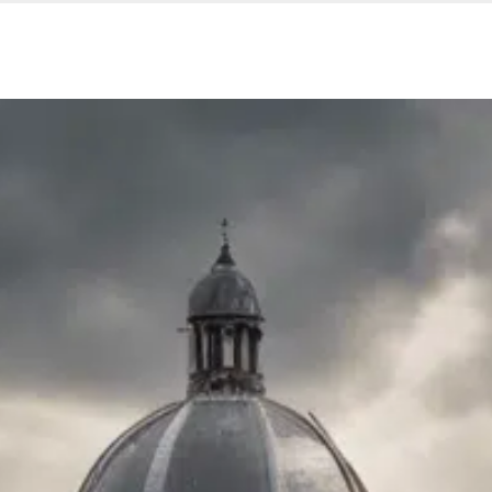
Nos services
Espace entreprise