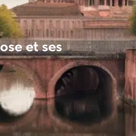
ose et ses