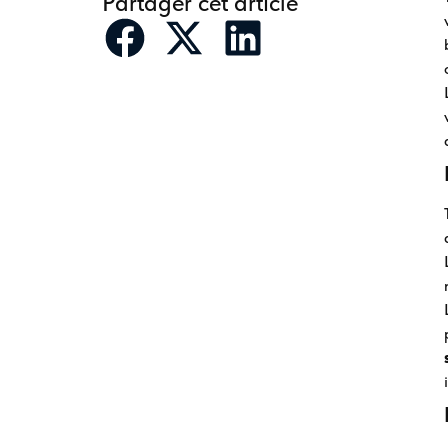
Partager cet article