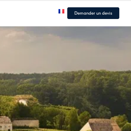
Notre flotte
Nos Articles
Demander un devis