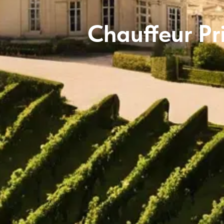
Chauffeur Pr