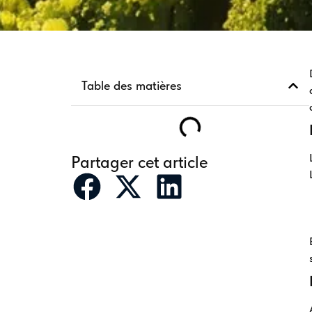
Table des matières
Partager cet article