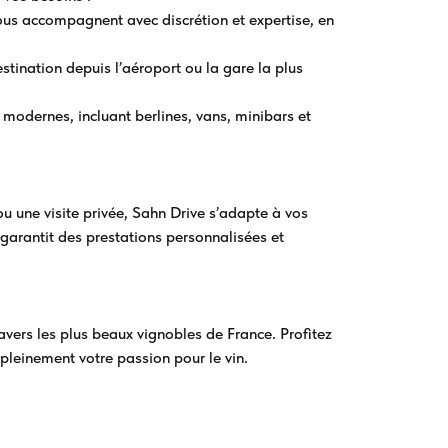
us accompagnent avec discrétion et expertise, en
stination depuis l’aéroport ou la gare la plus
 modernes, incluant berlines, vans, minibars et
u une visite privée, Sahn Drive s’adapte à vos
garantit des prestations personnalisées et
avers les plus beaux vignobles de France. Profitez
pleinement votre passion pour le vin.