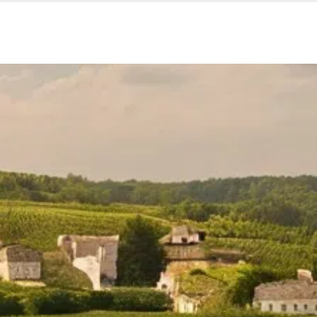
Nos services
Espace entreprise