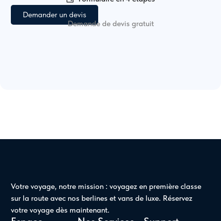
Demander un devis
Demande de devis gratuit
Votre voyage, notre mission : voyagez en première classe
sur la route avec nos berlines et vans de luxe. Réservez
votre voyage dès maintenant.