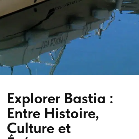
Explorer Bastia :
Entre Histoire,
Culture et