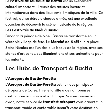
Le
Festival de Musique de Bastia
est un événement
culturel important. Il réunit des artistes locaux et
internationaux dans des lieux emblématiques de la ville. Ce
festival, qui se déroule chaque année, est une excellente
occasion de découvrir la scène musicale de la région.
Les Festivités de Noël à Bastia
Pendant la période de Noël, Bastia se transforme en un
véritable village de fête. Le
Marché de Noël
sur la place
Saint-Nicolas est l’un des plus beaux de la région, avec ses
stands d’artisanat, ses illuminations et ses animations pour
les enfants.
Les Hubs de Transport à Bastia
L’Aéroport de Bastia-Poretta
L’
Aéroport de Bastia-Poretta
est l’un des principaux
aéroports de Corse. Il relie la ville à de nombreuses
destinations en France et en Europe. Si vous arrivez en
avion, notre service de
transfert aéroport
vous garantit un
transport rapide et confortable jusqu’à votre destination.