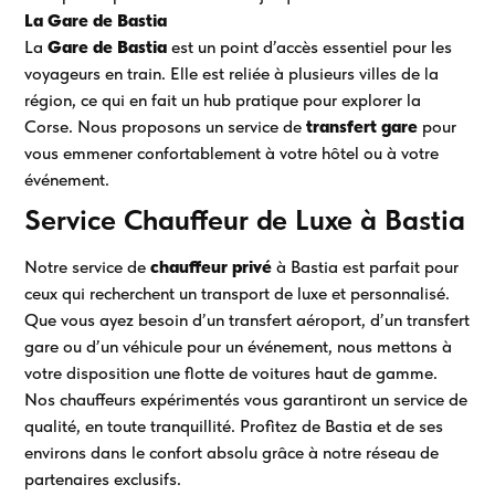
La Gare de Bastia
La
Gare de Bastia
est un point d’accès essentiel pour les
voyageurs en train. Elle est reliée à plusieurs villes de la
région, ce qui en fait un hub pratique pour explorer la
Corse. Nous proposons un service de
transfert gare
pour
vous emmener confortablement à votre hôtel ou à votre
événement.
Service Chauffeur de Luxe à Bastia
Notre service de
chauffeur privé
à Bastia est parfait pour
ceux qui recherchent un transport de luxe et personnalisé.
Que vous ayez besoin d’un transfert aéroport, d’un transfert
gare ou d’un véhicule pour un événement, nous mettons à
votre disposition une flotte de voitures haut de gamme.
Nos chauffeurs expérimentés vous garantiront un service de
qualité, en toute tranquillité. Profitez de Bastia et de ses
environs dans le confort absolu grâce à notre réseau de
partenaires exclusifs.