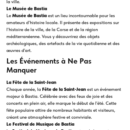
la ville.
Le Musée de Bastia
Le
Musée de Bastia
est un lieu incontournable pour les
amateurs d’histoire locale. Il présente des expositions sur
l’histoire de la ville, de la Corse et de la région
méditerranéenne. Vous y découvrirez des objets
archéologiques, des artefacts de la vie quotidienne et des
œuvres d’art.
Les Événements à Ne Pas
Manquer
La Fête de la Saint-Jean
Chaque année, la
Fête de la Saint-Jean
est un événement
majeur à Bastia. Célébrée avec des feux de joie et des
concerts en plein air, elle marque le début de l’été. Cette
fête populaire attire de nombreux habitants et visiteurs,
créant une atmosphère festive et conviviale.
Le Festival de Musique de Bastia