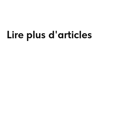
Lire plus d'articles