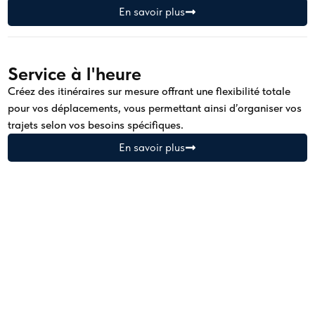
En savoir plus
Service à l'heure
Créez des itinéraires sur mesure offrant une flexibilité totale
pour vos déplacements, vous permettant ainsi d’organiser vos
trajets selon vos besoins spécifiques.
En savoir plus