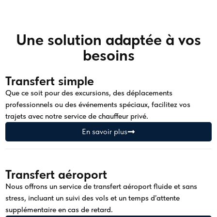
Une solution adaptée à vos
besoins
Transfert simple
Que ce soit pour des excursions, des déplacements
professionnels ou des événements spéciaux, facilitez vos
trajets avec notre service de chauffeur privé.
En savoir plus
Transfert aéroport
Nous offrons un service de transfert aéroport fluide et sans
stress, incluant un suivi des vols et un temps d’attente
supplémentaire en cas de retard.