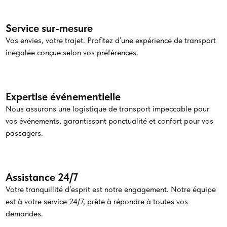
Service sur-mesure
Vos envies, votre trajet. Profitez d’une expérience de transport
inégalée conçue selon vos préférences.
Expertise événementielle
Nous assurons une logistique de transport impeccable pour
vos événements, garantissant ponctualité et confort pour vos
passagers.
Assistance 24/7
Votre tranquillité d’esprit est notre engagement. Notre équipe
est à votre service 24/7, prête à répondre à toutes vos
demandes.