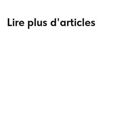
Lire plus d'articles