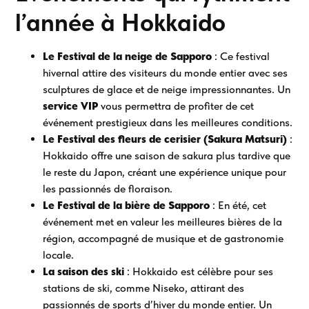
l’année à Hokkaido
Le Festival de la neige de Sapporo
: Ce festival
hivernal attire des visiteurs du monde entier avec ses
sculptures de glace et de neige impressionnantes. Un
service VIP
vous permettra de profiter de cet
événement prestigieux dans les meilleures conditions.
Le Festival des fleurs de cerisier (Sakura Matsuri)
:
Hokkaido offre une saison de sakura plus tardive que
le reste du Japon, créant une expérience unique pour
les passionnés de floraison.
Le Festival de la bière de Sapporo
: En été, cet
événement met en valeur les meilleures bières de la
région, accompagné de musique et de gastronomie
locale.
La saison des ski
: Hokkaido est célèbre pour ses
stations de ski, comme Niseko, attirant des
passionnés de sports d’hiver du monde entier. Un