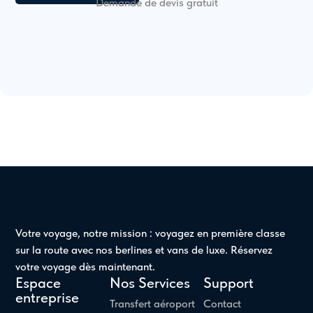
Demande de devis gratuit
Votre voyage, notre mission : voyagez en première classe
sur la route avec nos berlines et vans de luxe. Réservez
votre voyage dès maintenant.
Espace
Nos Services
Support
entreprise
Transfert aéroport
Contact