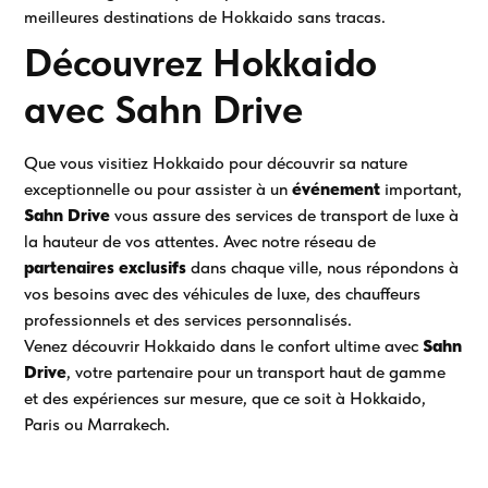
meilleures destinations de Hokkaido sans tracas.
Découvrez Hokkaido
avec Sahn Drive
Que vous visitiez Hokkaido pour découvrir sa nature
exceptionnelle ou pour assister à un
événement
important,
Sahn Drive
vous assure des services de transport de luxe à
la hauteur de vos attentes. Avec notre réseau de
partenaires exclusifs
dans chaque ville, nous répondons à
vos besoins avec des véhicules de luxe, des chauffeurs
professionnels et des services personnalisés.
Venez découvrir Hokkaido dans le confort ultime avec
Sahn
Drive
, votre partenaire pour un transport haut de gamme
et des expériences sur mesure, que ce soit à Hokkaido,
Paris ou Marrakech.