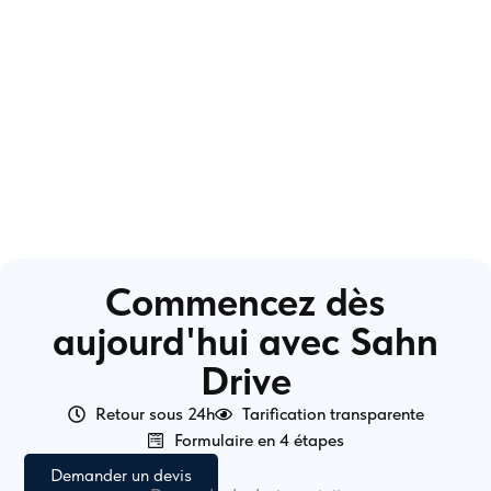
Commencez dès
aujourd'hui avec Sahn
Drive
Retour sous 24h
Tarification transparente
Formulaire en 4 étapes
Demander un devis