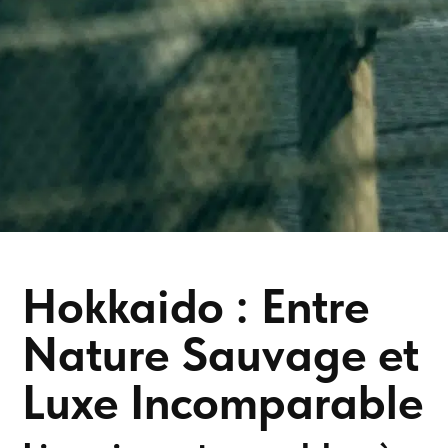
Hokkaido : Entre
Nature Sauvage et
Luxe Incomparable