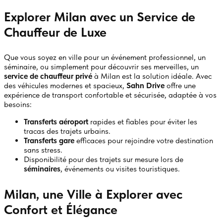
Explorer Milan avec un Service de
Chauffeur de Luxe
Que vous soyez en ville pour un événement professionnel, un
séminaire, ou simplement pour découvrir ses merveilles, un
service de chauffeur privé
à Milan est la solution idéale. Avec
des véhicules modernes et spacieux,
Sahn Drive
offre une
expérience de transport confortable et sécurisée, adaptée à vos
besoins:
Transferts aéroport
rapides et fiables pour éviter les
tracas des trajets urbains.
Transferts gare
efficaces pour rejoindre votre destination
sans stress.
Disponibilité pour des trajets sur mesure lors de
séminaires
, événements ou visites touristiques.
Milan, une Ville à Explorer avec
Confort et Élégance