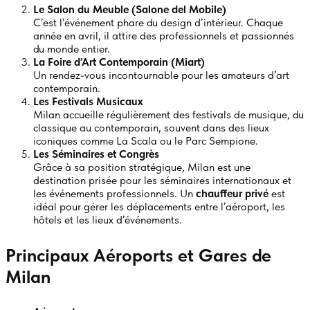
Le Salon du Meuble (Salone del Mobile)
C’est l’événement phare du design d’intérieur. Chaque
année en avril, il attire des professionnels et passionnés
du monde entier.
La Foire d’Art Contemporain (Miart)
Un rendez-vous incontournable pour les amateurs d’art
contemporain.
Les Festivals Musicaux
Milan accueille régulièrement des festivals de musique, du
classique au contemporain, souvent dans des lieux
iconiques comme La Scala ou le Parc Sempione.
Les Séminaires et Congrès
Grâce à sa position stratégique, Milan est une
destination prisée pour les séminaires internationaux et
les événements professionnels. Un
chauffeur privé
est
idéal pour gérer les déplacements entre l’aéroport, les
hôtels et les lieux d’événements.
Principaux Aéroports et Gares de
Milan