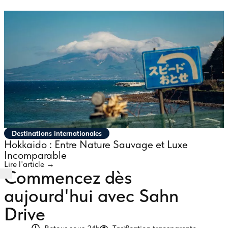
Destinations internationales
Hokkaido : Entre Nature Sauvage et Luxe
Incomparable
Lire l'article →
Commencez dès
aujourd'hui avec Sahn
Drive