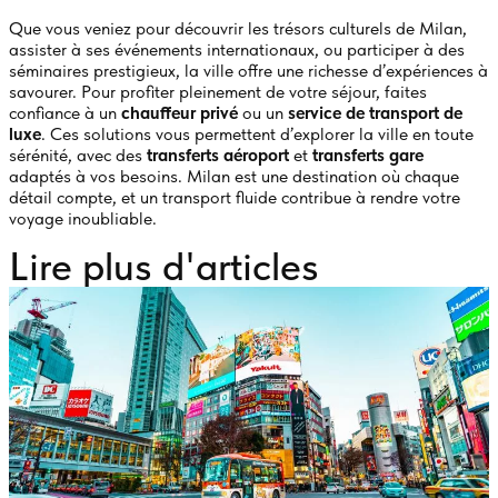
Que vous veniez pour découvrir les trésors culturels de Milan,
assister à ses événements internationaux, ou participer à des
séminaires prestigieux, la ville offre une richesse d’expériences à
savourer. Pour profiter pleinement de votre séjour, faites
confiance à un
chauffeur privé
ou un
service de transport de
luxe
. Ces solutions vous permettent d’explorer la ville en toute
sérénité, avec des
transferts aéroport
et
transferts gare
adaptés à vos besoins. Milan est une destination où chaque
détail compte, et un transport fluide contribue à rendre votre
voyage inoubliable.
Lire plus d'articles