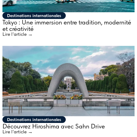
Destinations internationales
Tokyo : Une immersion entre tradition, modernité
et créativité
Lire l'article →
Destinations internationales
Découvrez Hiroshima avec Sahn Drive
Lire l'article →