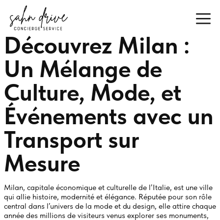
Découvrez Milan :
Un Mélange de
Culture, Mode, et
Événements avec un
Transport sur
Mesure
Milan, capitale économique et culturelle de l’Italie, est une ville
qui allie histoire, modernité et élégance. Réputée pour son rôle
central dans l’univers de la mode et du design, elle attire chaque
année des millions de visiteurs venus explorer ses monuments,