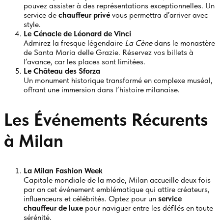
pouvez assister à des représentations exceptionnelles. Un
service de
chauffeur privé
vous permettra d’arriver avec
style.
Le Cénacle de Léonard de Vinci
Admirez la fresque légendaire
La Cène
dans le monastère
de Santa Maria delle Grazie. Réservez vos billets à
l’avance, car les places sont limitées.
Le Château des Sforza
Un monument historique transformé en complexe muséal,
offrant une immersion dans l’histoire milanaise.
Les Événements Récurents
à Milan
La Milan Fashion Week
Capitale mondiale de la mode, Milan accueille deux fois
par an cet événement emblématique qui attire créateurs,
influenceurs et célébrités. Optez pour un
service
chauffeur de luxe
pour naviguer entre les défilés en toute
sérénité.