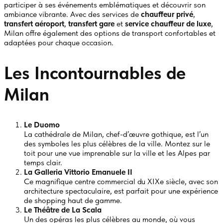
participer à ses événements emblématiques et découvrir son
ambiance vibrante. Avec des services de
chauffeur privé
,
transfert aéroport
,
transfert gare
et
service chauffeur de luxe
,
Milan offre également des options de transport confortables et
adaptées pour chaque occasion.
Les Incontournables de
Milan
Le Duomo
La cathédrale de Milan, chef-d’œuvre gothique, est l’un
des symboles les plus célèbres de la ville. Montez sur le
toit pour une vue imprenable sur la ville et les Alpes par
temps clair.
La Galleria Vittorio Emanuele II
Ce magnifique centre commercial du XIXe siècle, avec son
architecture spectaculaire, est parfait pour une expérience
de shopping haut de gamme.
Le Théâtre de La Scala
Un des opéras les plus célèbres au monde, où vous