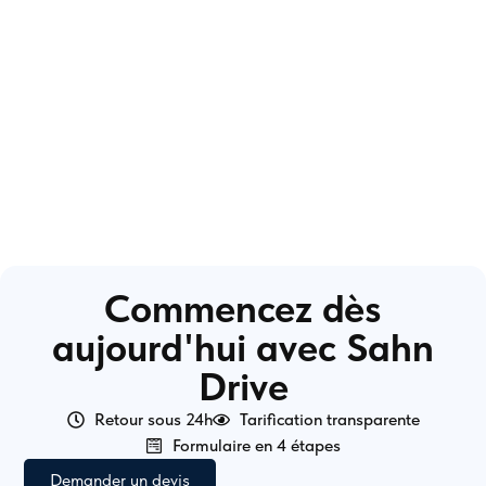
Commencez dès
aujourd'hui avec Sahn
Drive
Retour sous 24h
Tarification transparente
Formulaire en 4 étapes
Demander un devis