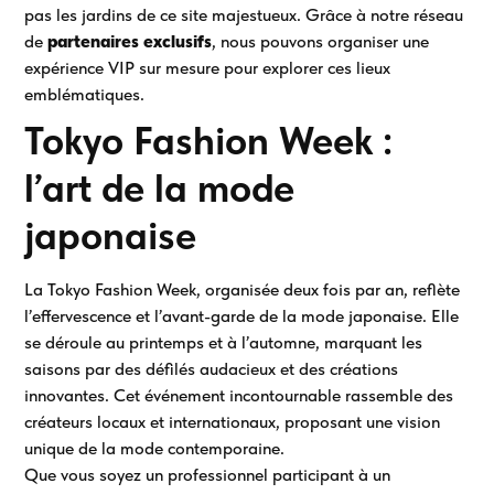
pas les jardins de ce site majestueux. Grâce à notre réseau
de
partenaires exclusifs
, nous pouvons organiser une
expérience VIP sur mesure pour explorer ces lieux
emblématiques.
Tokyo Fashion Week :
l’art de la mode
japonaise
La Tokyo Fashion Week, organisée deux fois par an, reflète
l’effervescence et l’avant-garde de la mode japonaise. Elle
se déroule au printemps et à l’automne, marquant les
saisons par des défilés audacieux et des créations
innovantes. Cet événement incontournable rassemble des
créateurs locaux et internationaux, proposant une vision
unique de la mode contemporaine.
Que vous soyez un professionnel participant à un