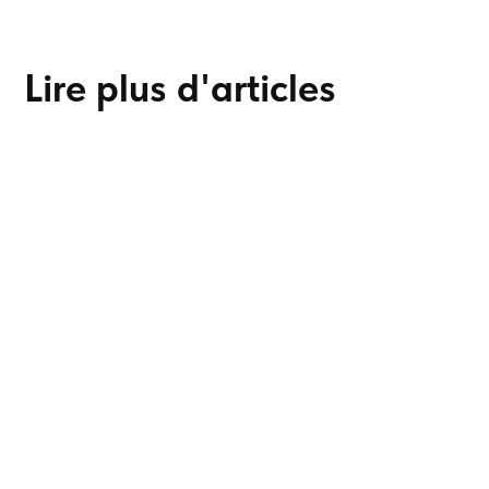
Lire plus d'articles