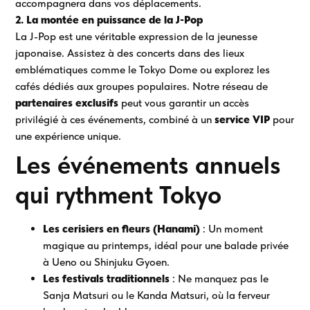
accompagnera dans vos déplacements.
2. La montée en puissance de la J-Pop
La J-Pop est une véritable expression de la jeunesse
japonaise. Assistez à des concerts dans des lieux
emblématiques comme le Tokyo Dome ou explorez les
cafés dédiés aux groupes populaires. Notre réseau de
partenaires exclusifs
peut vous garantir un accès
privilégié à ces événements, combiné à un
service VIP
pour
une expérience unique.
Les événements annuels
qui rythment Tokyo
Les cerisiers en fleurs (Hanami)
: Un moment
magique au printemps, idéal pour une balade privée
à Ueno ou Shinjuku Gyoen.
Les festivals traditionnels
: Ne manquez pas le
Sanja Matsuri ou le Kanda Matsuri, où la ferveur