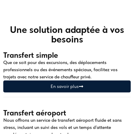
Une solution adaptée à vos
besoins
Transfert simple
Que ce soit pour des excursions, des déplacements
professionnels ou des événements spéciaux, facilitez vos
trajets avec notre service de chauffeur privé.
En savoir plus
Transfert aéroport
Nous offrons un service de transfert aéroport fluide et sans
stress, incluant un suivi des vols et un temps d’attente