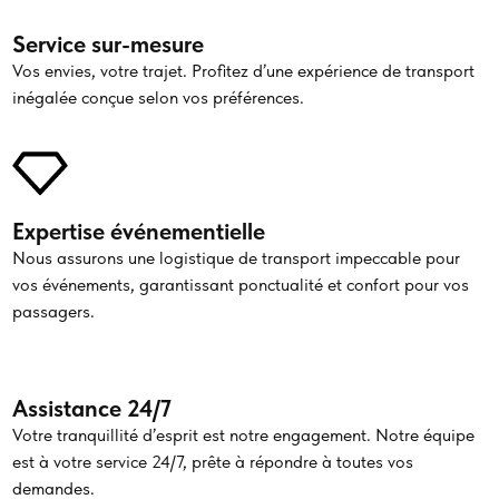
Service sur-mesure
Vos envies, votre trajet. Profitez d’une expérience de transport
inégalée conçue selon vos préférences.
Expertise événementielle
Nous assurons une logistique de transport impeccable pour
vos événements, garantissant ponctualité et confort pour vos
passagers.
Assistance 24/7
Votre tranquillité d’esprit est notre engagement. Notre équipe
est à votre service 24/7, prête à répondre à toutes vos
demandes.