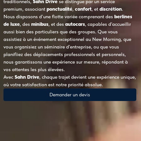
traditionnels,
Sahn Drive
se distingue par un service
premium, associant
ponctualité
,
confort
, et
discrétion
.
Nous disposons d’une flotte variée comprenant des
berlines
de luxe
, des
minibus
, et des
autocars
, capables d’accueillir
aussi bien des particuliers que des groupes. Que vous
assistiez à un événement exceptionnel au New Morning, que
vous organisiez un séminaire d’entreprise, ou que vous
planifiiez des déplacements professionnels et personnels,
nous garantissons une expérience sur mesure, répondant à
vos attentes les plus élevées.
Avec
Sahn Drive
, chaque trajet devient une expérience unique,
où votre satisfaction est notre priorité absolue.
Demander un devis