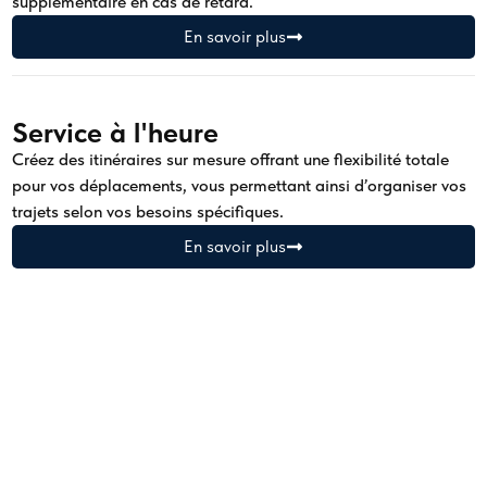
supplémentaire en cas de retard.
En savoir plus
Service à l'heure
Créez des itinéraires sur mesure offrant une flexibilité totale
pour vos déplacements, vous permettant ainsi d’organiser vos
trajets selon vos besoins spécifiques.
En savoir plus