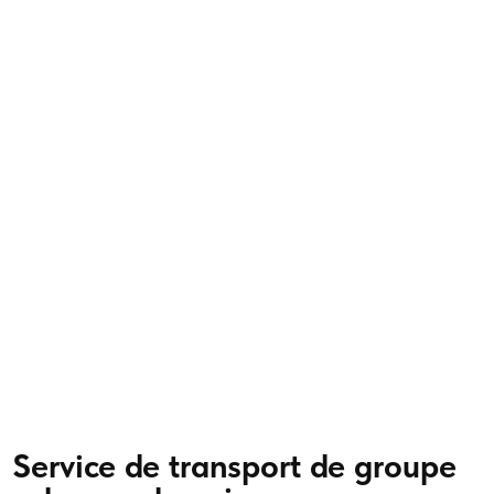
Service de transport de groupe