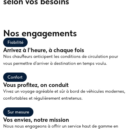
selon vos besoins
Nos engagements
Fiabilité
Arrivez à l'heure, à chaque fois
Nos chauffeurs anticipent les conditions de circulation pour
vous permettre d’arriver à destination en temps voulu.
Confort
Vous profitez, on conduit
Vivez un voyage agréable et sûr à bord de véhicules modernes,
confortables et régulièrement entretenus.
Sur mesure
Vos envies, notre mission
Nous nous engageons à offrir un service haut de gamme en