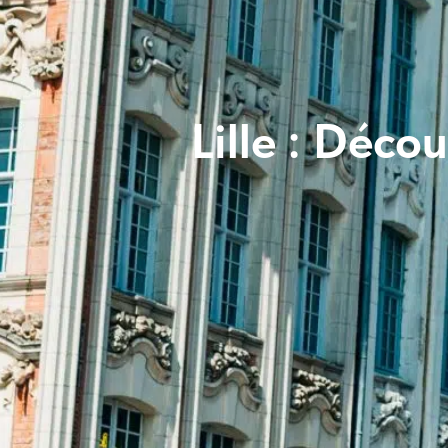
Lille : Déco