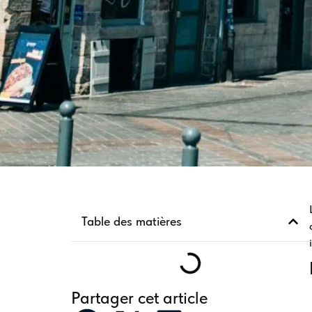
Table des matières
Partager cet article