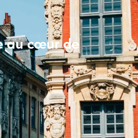
te au cœur de