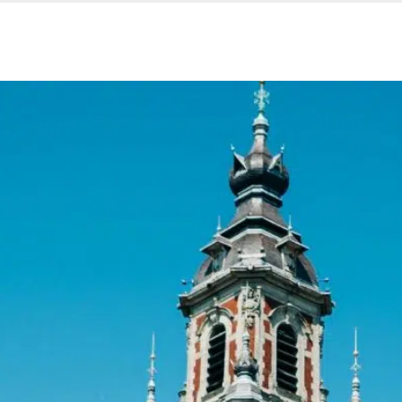
Nos services
Espace entreprise