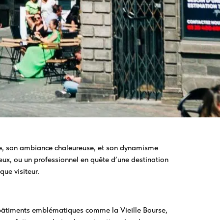
che, son ambiance chaleureuse, et son dynamisme
eux, ou un professionnel en quête d’une destination
que visiteur.
e bâtiments emblématiques comme la Vieille Bourse,