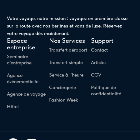
Votre voyage, notre mission : voyagez en première classe
sur la route avec nos berlines et vans de luxe. Réservez
votre voyage dès maintenant.
Espace
Nos Services
Support
entreprise
Transfert aéroport
Contact
Séminaire
Transfert simple
Articles
d’entreprise
Service à l’heure
CGV
Agence
événementielle
Conciergerie
Politique de
confidentialité
Agence de voyage
Fashion Week
Hôtel