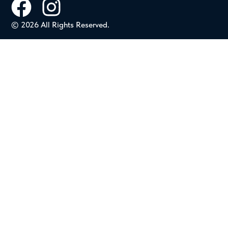
© 2026 All Rights Reserved.