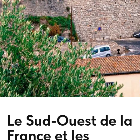
Le Sud-Ouest de la
France et les