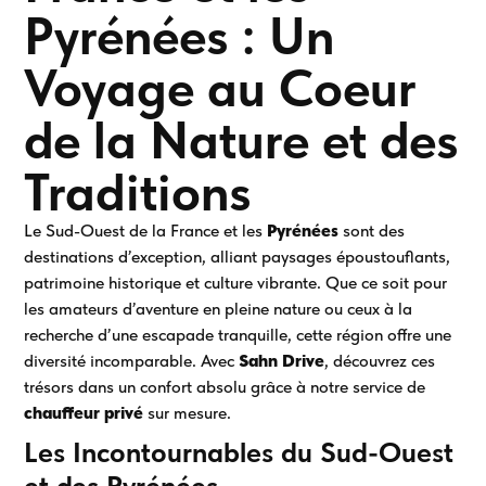
Pyrénées : Un
Voyage au Coeur
de la Nature et des
Traditions
Le Sud-Ouest de la France et les
Pyrénées
sont des
destinations d’exception, alliant paysages époustouflants,
patrimoine historique et culture vibrante. Que ce soit pour
les amateurs d’aventure en pleine nature ou ceux à la
recherche d’une escapade tranquille, cette région offre une
diversité incomparable. Avec
Sahn Drive
, découvrez ces
trésors dans un confort absolu grâce à notre service de
chauffeur privé
sur mesure.
Les Incontournables du Sud-Ouest
et des Pyrénées