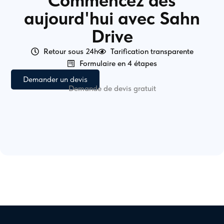
Commencez dès
aujourd'hui avec Sahn
Drive
Retour sous 24h
Tarification transparente
Formulaire en 4 étapes
Demander un devis
Demande de devis gratuit