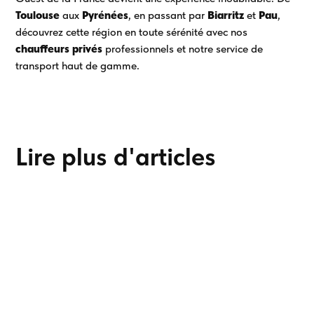
Toulouse
aux
Pyrénées
, en passant par
Biarritz
et
Pau
,
découvrez cette région en toute sérénité avec nos
chauffeurs privés
professionnels et notre service de
transport haut de gamme.
Lire plus d'articles