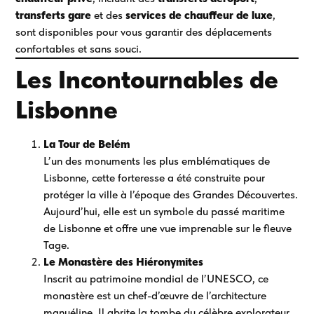
transferts gare
et des
services de chauffeur de luxe
,
sont disponibles pour vous garantir des déplacements
confortables et sans souci.
Les Incontournables de
Lisbonne
La Tour de Belém
L’un des monuments les plus emblématiques de
Lisbonne, cette forteresse a été construite pour
protéger la ville à l’époque des Grandes Découvertes.
Aujourd’hui, elle est un symbole du passé maritime
de Lisbonne et offre une vue imprenable sur le fleuve
Tage.
Le Monastère des Hiéronymites
Inscrit au patrimoine mondial de l’UNESCO, ce
monastère est un chef-d’œuvre de l’architecture
manuéline. Il abrite la tombe du célèbre explorateur