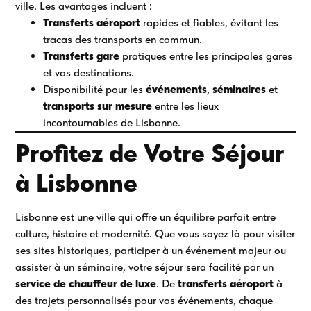
ville. Les avantages incluent :
Transferts aéroport
rapides et fiables, évitant les
tracas des transports en commun.
Transferts gare
pratiques entre les principales gares
et vos destinations.
Disponibilité pour les
événements
,
séminaires
et
transports sur mesure
entre les lieux
incontournables de Lisbonne.
Profitez de Votre Séjour
à Lisbonne
Lisbonne est une ville qui offre un équilibre parfait entre
culture, histoire et modernité. Que vous soyez là pour visiter
ses sites historiques, participer à un événement majeur ou
assister à un séminaire, votre séjour sera facilité par un
service de chauffeur de luxe
. De
transferts aéroport
à
des trajets personnalisés pour vos événements, chaque