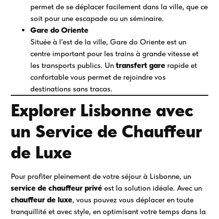
permet de se déplacer facilement dans la ville, que ce
soit pour une escapade ou un séminaire.
Gare do Oriente
Située à l’est de la ville, Gare do Oriente est un
centre important pour les trains à grande vitesse et
les transports publics. Un
transfert gare
rapide et
confortable vous permet de rejoindre vos
destinations sans tracas.
Explorer Lisbonne avec
un Service de Chauffeur
de Luxe
Pour profiter pleinement de votre séjour à Lisbonne, un
service de chauffeur privé
est la solution idéale. Avec un
chauffeur de luxe
, vous pouvez vous déplacer en toute
tranquillité et avec style, en optimisant votre temps dans la