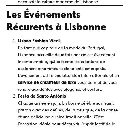
découvrir la culture moderne de Lisbonne.
Les Événements
Récurents à Lisbonne
Lisbon Fashion Week
En tant que capitale de la mode du Portugal,
Lisbonne accueille deux fois par an cet événement
incontournable, qui présente les créations de
designers renommés et de talents émergents.
L’événement attire une attention internationale et un
service de chauffeur de luxe
vous permet de vous
rendre aux défilés avec élégance et confort.
Festa de Santo António
Chaque année en juin, Lisbonne célèbre son saint
patron avec des défilés, de la musique, de la danse
et une délicieuse cuisine traditionnelle. C’est
l’occasion idéale pour découvrir l’esprit festif de la