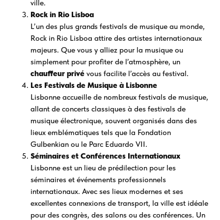
ville.
Rock in Rio Lisboa
L’un des plus grands festivals de musique au monde,
Rock in Rio Lisboa attire des artistes internationaux
majeurs. Que vous y alliez pour la musique ou
simplement pour profiter de l’atmosphère, un
chauffeur privé
vous facilite l’accès au festival.
Les Festivals de Musique à Lisbonne
Lisbonne accueille de nombreux festivals de musique,
allant de concerts classiques à des festivals de
musique électronique, souvent organisés dans des
lieux emblématiques tels que la Fondation
Gulbenkian ou le Parc Eduardo VII.
Séminaires et Conférences Internationaux
Lisbonne est un lieu de prédilection pour les
séminaires et événements professionnels
internationaux. Avec ses lieux modernes et ses
excellentes connexions de transport, la ville est idéale
pour des congrès, des salons ou des conférences. Un