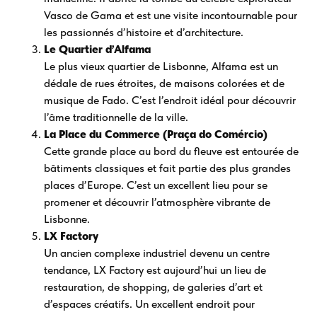
Vasco de Gama et est une visite incontournable pour
les passionnés d’histoire et d’architecture.
Le Quartier d’Alfama
Le plus vieux quartier de Lisbonne, Alfama est un
dédale de rues étroites, de maisons colorées et de
musique de Fado. C’est l’endroit idéal pour découvrir
l’âme traditionnelle de la ville.
La Place du Commerce (Praça do Comércio)
Cette grande place au bord du fleuve est entourée de
bâtiments classiques et fait partie des plus grandes
places d’Europe. C’est un excellent lieu pour se
promener et découvrir l’atmosphère vibrante de
Lisbonne.
LX Factory
Un ancien complexe industriel devenu un centre
tendance, LX Factory est aujourd’hui un lieu de
restauration, de shopping, de galeries d’art et
d’espaces créatifs. Un excellent endroit pour