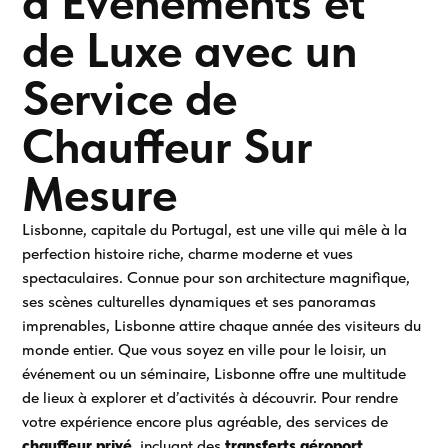
d’Événements et
de Luxe avec un
Service de
Chauffeur Sur
Mesure
Lisbonne, capitale du Portugal, est une ville qui mêle à la
perfection histoire riche, charme moderne et vues
spectaculaires. Connue pour son architecture magnifique,
ses scènes culturelles dynamiques et ses panoramas
imprenables, Lisbonne attire chaque année des visiteurs du
monde entier. Que vous soyez en ville pour le loisir, un
événement ou un séminaire, Lisbonne offre une multitude
de lieux à explorer et d’activités à découvrir. Pour rendre
votre expérience encore plus agréable, des services de
chauffeur privé
, incluant des
transferts aéroport
,