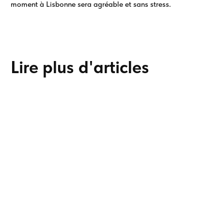
moment à Lisbonne sera agréable et sans stress.
Lire plus d'articles