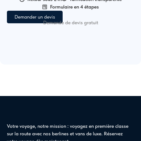
Formulaire en 4 étapes
Demander un devis
Demande de devis gratuit
Votre voyage, notre mission : voyagez en première classe
sur la route avec nos berlines et vans de luxe. Réservez