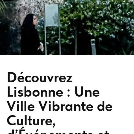
Découvrez
Lisbonne : Une
Ville Vibrante de
Culture,