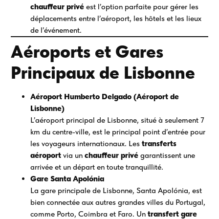
chauffeur privé
est l’option parfaite pour gérer les
déplacements entre l’aéroport, les hôtels et les lieux
de l’événement.
Aéroports et Gares
Principaux de Lisbonne
Aéroport Humberto Delgado (Aéroport de
Lisbonne)
L’aéroport principal de Lisbonne, situé à seulement 7
km du centre-ville, est le principal point d’entrée pour
les voyageurs internationaux. Les
transferts
aéroport
via un
chauffeur privé
garantissent une
arrivée et un départ en toute tranquillité.
Gare Santa Apolónia
La gare principale de Lisbonne, Santa Apolónia, est
bien connectée aux autres grandes villes du Portugal,
comme Porto, Coimbra et Faro. Un
transfert gare