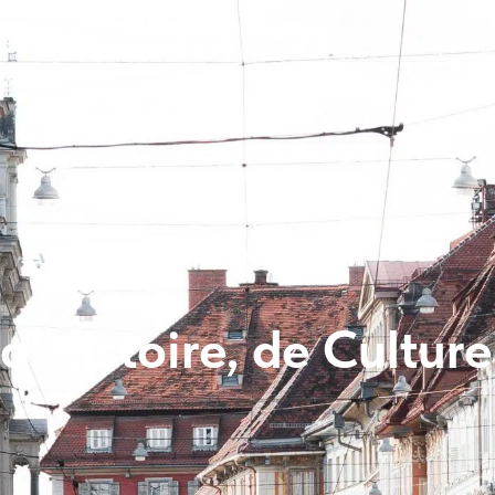
 d’Histoire, de Cultur