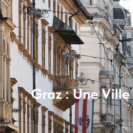
Graz : Une Ville