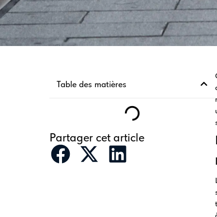
Table des matières
Partager cet article