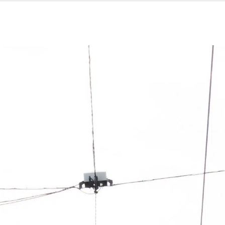
Nos services
Espace entreprise