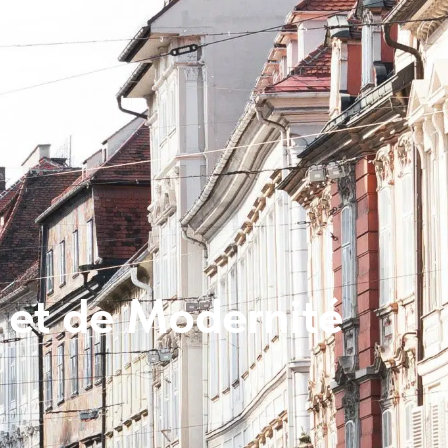
e et de Modernité