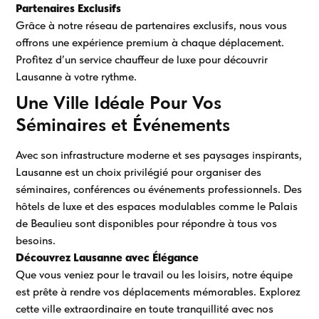
Partenaires Exclusifs
Grâce à notre réseau de partenaires exclusifs, nous vous
offrons une expérience premium à chaque déplacement.
Profitez d’un service chauffeur de luxe pour découvrir
Lausanne à votre rythme.
Une Ville Idéale Pour Vos
Séminaires et Événements
Avec son infrastructure moderne et ses paysages inspirants,
Lausanne est un choix privilégié pour organiser des
séminaires, conférences ou événements professionnels. Des
hôtels de luxe et des espaces modulables comme le Palais
de Beaulieu sont disponibles pour répondre à tous vos
besoins.
Découvrez Lausanne avec Élégance
Que vous veniez pour le travail ou les loisirs, notre équipe
est prête à rendre vos déplacements mémorables. Explorez
cette ville extraordinaire en toute tranquillité avec nos