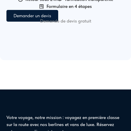
Formulaire en 4 étapes
Demander un devis
Demande de devis gratuit
Votre voyage, notre mission : voyagez en première classe
sur la route avec nos berlines et vans de luxe. Réservez