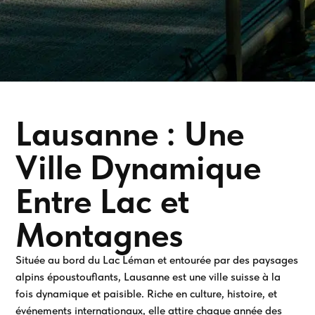
Lausanne : Une
Ville Dynamique
Entre Lac et
Montagnes
Située au bord du Lac Léman et entourée par des paysages
alpins époustouflants, Lausanne est une ville suisse à la
fois dynamique et paisible. Riche en culture, histoire, et
événements internationaux, elle attire chaque année des