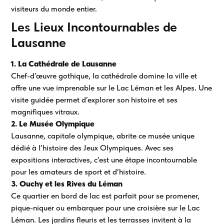
visiteurs du monde entier.
Les Lieux Incontournables de
Lausanne
1. La Cathédrale de Lausanne
Chef-d’œuvre gothique, la cathédrale domine la ville et
offre une vue imprenable sur le Lac Léman et les Alpes. Une
visite guidée permet d’explorer son histoire et ses
magnifiques vitraux.
2. Le Musée Olympique
Lausanne, capitale olympique, abrite ce musée unique
dédié à l’histoire des Jeux Olympiques. Avec ses
expositions interactives, c’est une étape incontournable
pour les amateurs de sport et d’histoire.
3. Ouchy et les Rives du Léman
Ce quartier en bord de lac est parfait pour se promener,
pique-niquer ou embarquer pour une croisière sur le Lac
Léman. Les jardins fleuris et les terrasses invitent à la