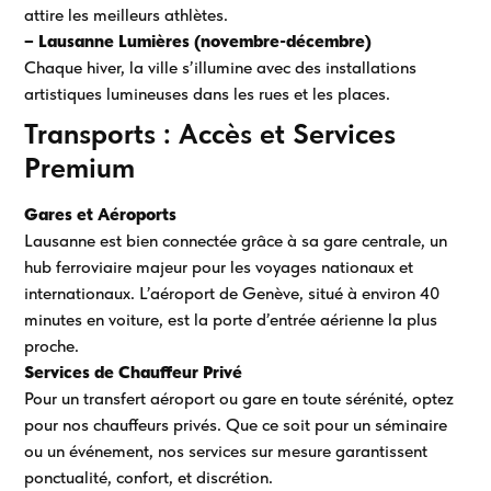
attire les meilleurs athlètes.
– Lausanne Lumières (novembre-décembre)
Chaque hiver, la ville s’illumine avec des installations
artistiques lumineuses dans les rues et les places.
Transports : Accès et Services
Premium
Gares et Aéroports
Lausanne est bien connectée grâce à sa gare centrale, un
hub ferroviaire majeur pour les voyages nationaux et
internationaux. L’aéroport de Genève, situé à environ 40
minutes en voiture, est la porte d’entrée aérienne la plus
proche.
Services de Chauffeur Privé
Pour un transfert aéroport ou gare en toute sérénité, optez
pour nos chauffeurs privés. Que ce soit pour un séminaire
ou un événement, nos services sur mesure garantissent
ponctualité, confort, et discrétion.