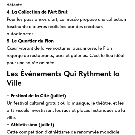
détente.
4. La Collection de l’Art Brut
Pour les passionnés d’art, ce musée propose une collection
fascinante d’œuvres réalisées par des créateurs
autodidactes.
5. Le Quartier du Flon
Cœur vibrant de la vie nocturne lausannoise, le Flon
regorge de restaurants, bars et galeries. C’est le lieu idéal
pour une soirée animée.
Les Événements Qui Rythment la
Ville
– Festival de la Cité (juillet)
Un festival culturel gratuit où la musique, le théâtre, et les
arts visuels investissent les rues et places historiques de la
ville.
– Athletissima (juillet)
Cette compétition d’athlétisme de renommée mondiale