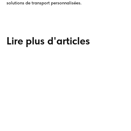
solutions de transport personnalisées.
Lire plus d'articles