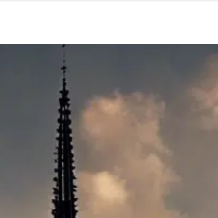
Nos services
Espace entreprise