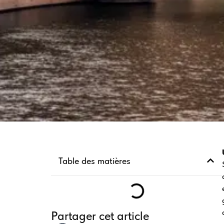
Table des matières
Partager cet article