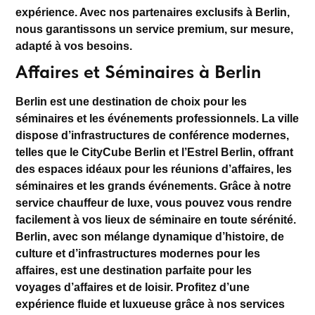
expérience. Avec nos
partenaires exclusifs
à Berlin,
nous garantissons un service premium, sur mesure,
adapté à vos besoins.
Affaires et Séminaires à Berlin
Berlin est une destination de choix pour les
séminaires
et les événements professionnels. La ville
dispose d’infrastructures de conférence modernes,
telles que le
CityCube Berlin
et l’
Estrel Berlin
, offrant
des espaces idéaux pour les réunions d’affaires, les
séminaires et les grands événements. Grâce à notre
service chauffeur de luxe
, vous pouvez vous rendre
facilement à vos lieux de séminaire en toute sérénité.
Berlin, avec son mélange dynamique d’histoire, de
culture et d’infrastructures modernes pour les
affaires, est une destination parfaite pour les
voyages d’affaires et de loisir. Profitez d’une
expérience fluide et luxueuse grâce à nos
services