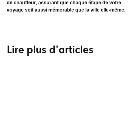
de chauffeur
, assurant que chaque étape de votre
voyage soit aussi mémorable que la ville elle-même.
Lire plus d'articles