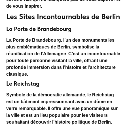
de vous inspirer.
Les Sites Incontournables de Berlin
La Porte de Brandebourg
La
Porte de Brandebourg
, l’un des monuments les
plus emblématiques de Berlin, symbolise la
réunification de l’Allemagne. C’est un incontournable
pour toute personne visitant la ville, offrant une
profonde immersion dans l’histoire et l’architecture
classique.
Le Reichstag
Symbole de la démocratie allemande, le
Reichstag
est un bâtiment impressionnant avec un dôme en
verre remarquable. Il offre une vue panoramique sur
la ville et est un lieu populaire pour les visiteurs
souhaitant découvrir l’histoire politique de Berlin.