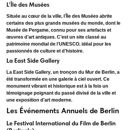
L’Île des Musées
Située au cœur de la ville, l’
Île des Musées
abrite
certains des plus grands musées du monde, dont le
Musée de Pergame
, connu pour ses artefacts et
œuvres d’art antiques. C’est un site classé au
patrimoine mondial de l’UNESCO, idéal pour les
passionnés de culture et d’histoire.
La East Side Gallery
La
East Side Gallery
, un tronçon du Mur de Berlin, a
été transformée en une galerie à ciel ouvert. Ce
monument vibrant et historique est à la fois un
témoignage poignant du passé divisé de la ville et
une exposition d’art moderne.
Les Événements Annuels de Berlin
Le Festival International du Film de Berlin