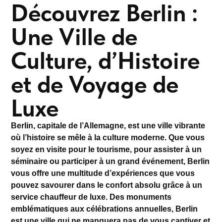
Découvrez Berlin :
Une Ville de
Culture, d’Histoire
et de Voyage de
Luxe
Berlin, capitale de l’Allemagne, est une ville vibrante
où l’histoire se mêle à la culture moderne. Que vous
soyez en visite pour le tourisme, pour assister à un
séminaire
ou participer à un grand
événement
, Berlin
vous offre une multitude d’expériences que vous
pouvez savourer dans le confort absolu grâce à un
service chauffeur de luxe
. Des monuments
emblématiques aux célébrations annuelles, Berlin
est une ville qui ne manquera pas de vous captiver et