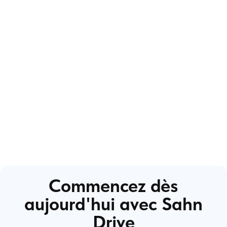
Commencez dès
aujourd'hui avec Sahn
Drive