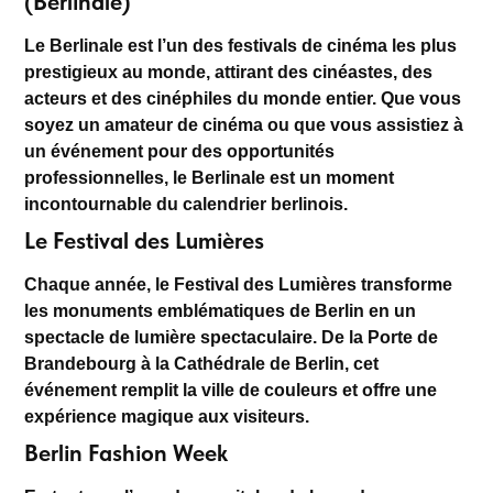
(Berlinale)
Le
Berlinale
est l’un des festivals de cinéma les plus
prestigieux au monde, attirant des cinéastes, des
acteurs et des cinéphiles du monde entier. Que vous
soyez un amateur de cinéma ou que vous assistiez à
un
événement
pour des opportunités
professionnelles, le Berlinale est un moment
incontournable du calendrier berlinois.
Le Festival des Lumières
Chaque année, le
Festival des Lumières
transforme
les monuments emblématiques de Berlin en un
spectacle de lumière spectaculaire. De la Porte de
Brandebourg à la Cathédrale de Berlin, cet
événement remplit la ville de couleurs et offre une
expérience magique aux visiteurs.
Berlin Fashion Week