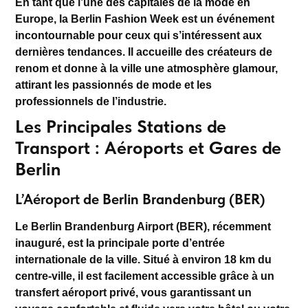
En tant que l’une des capitales de la mode en
Europe, la
Berlin Fashion Week
est un événement
incontournable pour ceux qui s’intéressent aux
dernières tendances. Il accueille des créateurs de
renom et donne à la ville une atmosphère glamour,
attirant les passionnés de mode et les
professionnels de l’industrie.
Les Principales Stations de
Transport : Aéroports et Gares de
Berlin
L’Aéroport de Berlin Brandenburg (BER)
Le
Berlin Brandenburg Airport (BER)
, récemment
inauguré, est la principale porte d’entrée
internationale de la ville. Situé à environ 18 km du
centre-ville, il est facilement accessible grâce à un
transfert aéroport privé
, vous garantissant un