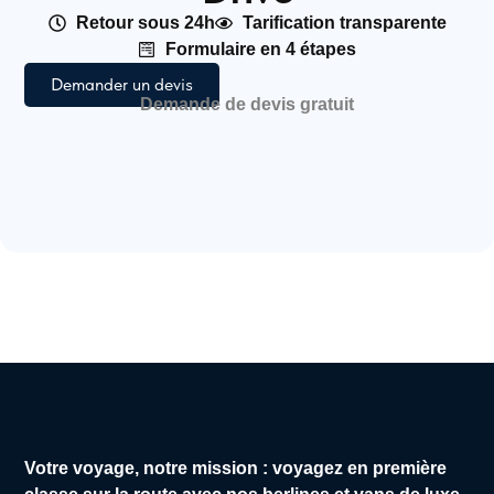
Retour sous 24h
Tarification transparente
Formulaire en 4 étapes
Demander un devis
Demande de devis gratuit
Votre voyage, notre mission : voyagez en première